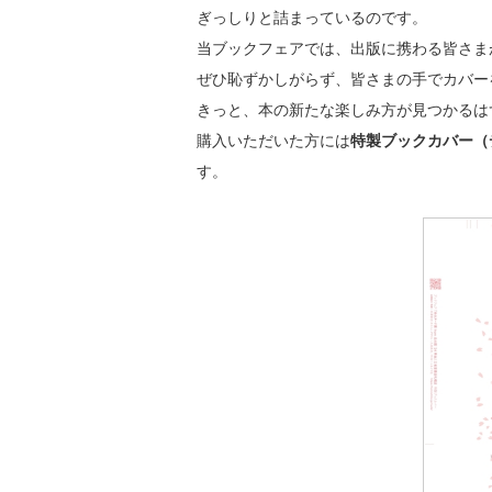
ぎっしりと詰まっているのです。
当ブックフェアでは、出版に携わる皆さま
ぜひ恥ずかしがらず、皆さまの手でカバー
きっと、本の新たな楽しみ方が見つかるは
購入いただいた方には
特製ブックカバー（
す。