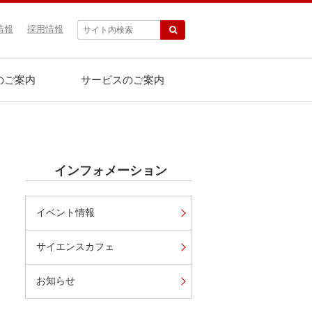
情報
採用情報
のご案内
サービスのご案内
インフォメーション
イベント情報
サイエンスカフェ
お知らせ