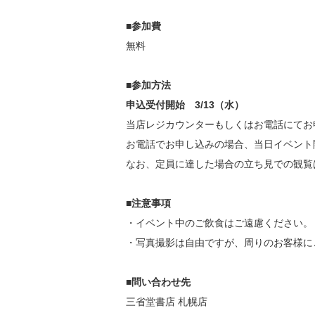
■参加費
無料
■参加方法
申込受付開始 3/13（水）
当店レジカウンターもしくはお電話にてお
お電話でお申し込みの場合、当日イベント
なお、定員に達した場合の立ち見での観覧
■注意事項
・イベント中のご飲食はご遠慮ください。
・写真撮影は自由ですが、周りのお客様に
■問い合わせ先
三省堂書店 札幌店