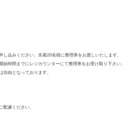
申し込みください。先着20名様に整理券をお渡しいたします。
開始時間までにレジカウンターにて整理券をお受け取り下さい。
は自由となっております。
ご配慮ください。