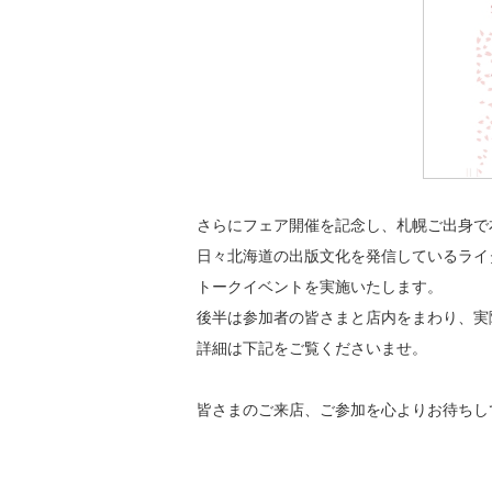
さらにフェア開催を記念し、札幌ご出身で
日々北海道の出版文化を発信しているライ
トークイベントを実施いたします。
後半は参加者の皆さまと店内をまわり、実
詳細は下記をご覧くださいませ。
皆さまのご来店、ご参加を心よりお待ちし