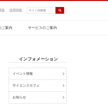
情報
採用情報
のご案内
サービスのご案内
インフォメーション
イベント情報
サイエンスカフェ
お知らせ