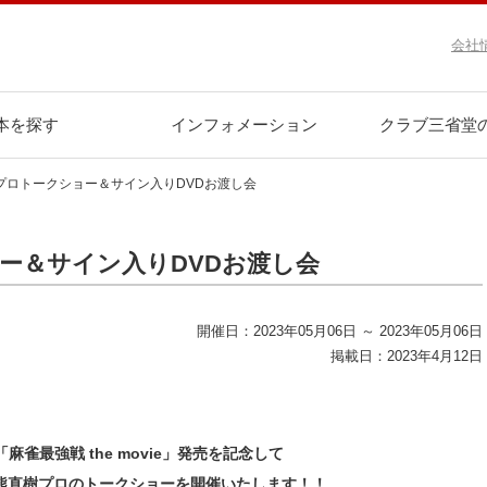
会社
本を探す
インフォメーション
クラブ三省堂
プロトークショー＆サイン入りDVDお渡し会
ー＆サイン入りDVDお渡し会
開催日：2023年05月06日 ～ 2023年05月06日
掲載日：2023年4月12日
VD「麻雀最強戦 the movie」発売を記念して
熊直樹プロのトークショーを開催いたします！！