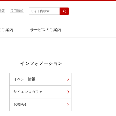
情報
採用情報
のご案内
サービスのご案内
インフォメーション
イベント情報
サイエンスカフェ
お知らせ