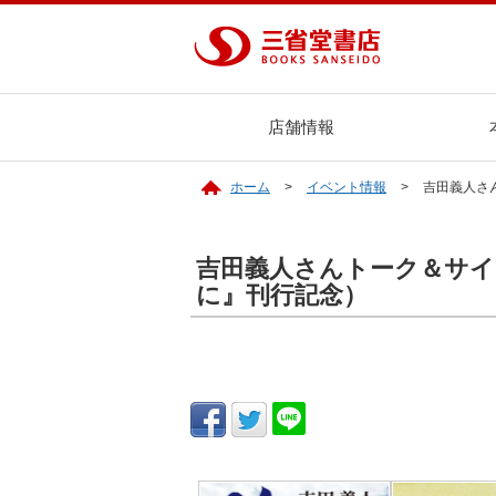
店舗情報
ホーム
イベント情報
吉田義人さ
吉田義人さんトーク＆サイ
に』刊行記念）