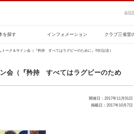
会社
本を探す
インフォメーション
クラブ三省堂
んトーク＆サイン会（『矜持 すべてはラグビーのために』刊行記念）
ン会（『矜持 すべてはラグビーのため
開催日：2017年11月01日
掲載日：2017年10月7日