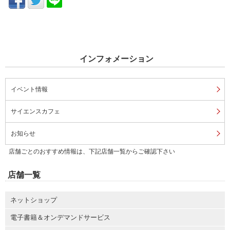
インフォメーション
イベント情報
サイエンスカフェ
お知らせ
店舗ごとのおすすめ情報は、下記店舗一覧からご確認下さい
店舗一覧
ネットショップ
電子書籍＆オンデマンドサービス