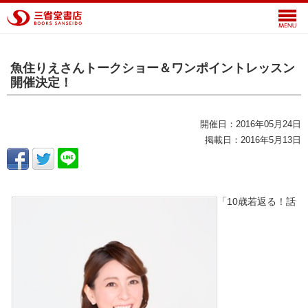
魚住りえさんトークショー＆ワンポイントレッスン
開催決定！
開催日：2016年05月24日
掲載日：2016年5月13日
「10歳若返る！話