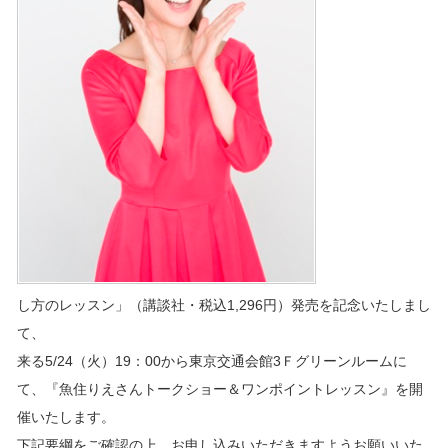
し方のレッスン」（講談社・税込1,296円）発売を記念いたしまし
て、
来る5/24（火）19：00から東京交通会館3Ｆグリーンルームに
て、『魚住りえさんトークショー＆ワンポイントレッスン』を開
催いたします。
下記要綱をご確認の上、お申し込みいただきますようお願いいた