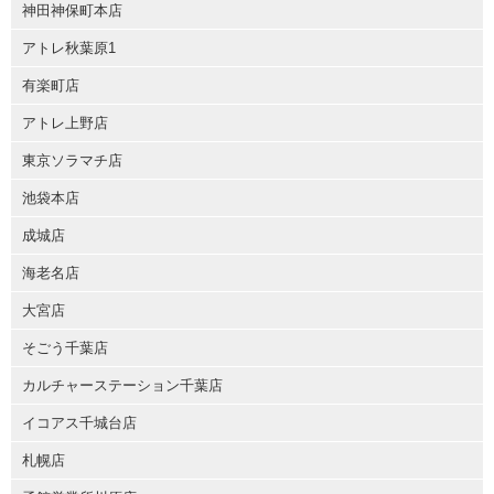
神田神保町本店
アトレ秋葉原1
有楽町店
アトレ上野店
東京ソラマチ店
池袋本店
成城店
海老名店
大宮店
そごう千葉店
カルチャーステーション千葉店
イコアス千城台店
札幌店