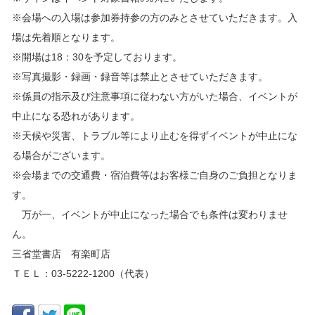
※会場への入場は参加券持参の方のみとさせていただきます。入
場は先着順となります。
※開場は18：30を予定しております。
※写真撮影・録画・録音等は禁止とさせていただきます。
※係員の指示及び注意事項に従わない方がいた場合、イベントが
中止になる恐れがあります。
※天候や災害、トラブル等により止むを得ずイベントが中止にな
る場合がございます。
※会場までの交通費・宿泊費等はお客様ご自身のご負担となりま
す。
万が一、イベントが中止になった場合でも条件は変わりませ
ん。
三省堂書店 有楽町店
ＴＥＬ：03-5222-1200（代表）