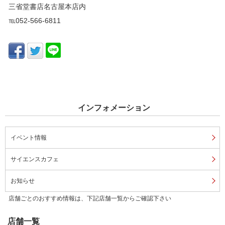
三省堂書店名古屋本店内
℡052-566-6811
インフォメーション
イベント情報
サイエンスカフェ
お知らせ
店舗ごとのおすすめ情報は、下記店舗一覧からご確認下さい
店舗一覧