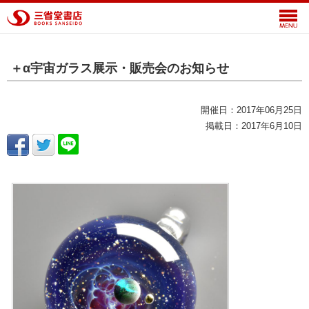
＋α宇宙ガラス展示・販売会のお知らせ
開催日：2017年06月25日
掲載日：2017年6月10日