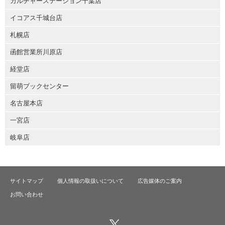
カルチャーステーション千葉店
イコアス千城台店
札幌店
函館営業所川原店
経堂店
留萌ブックセンター
名古屋本店
一宮店
岐阜店
サイトマップ
個人情報の取扱いについて
広告媒体のご案内
お問い合わせ