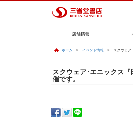
店舗情報
ホーム
イベント情報
スクウェア
スクウェア･エニックス『
催です。