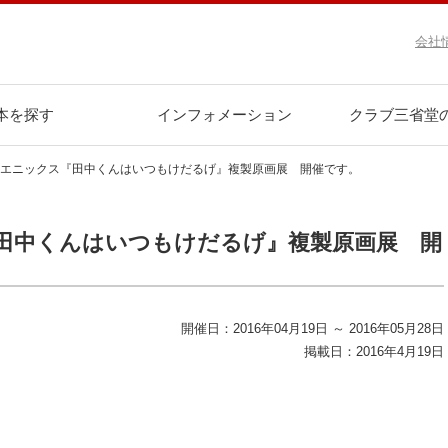
会社
本を探す
インフォメーション
クラブ三省堂
･エニックス『田中くんはいつもけだるげ』複製原画展 開催です。
田中くんはいつもけだるげ』複製原画展 開
開催日：2016年04月19日 ～ 2016年05月28日
掲載日：2016年4月19日