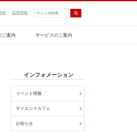
情報
採用情報
のご案内
サービスのご案内
インフォメーション
イベント情報
サイエンスカフェ
お知らせ