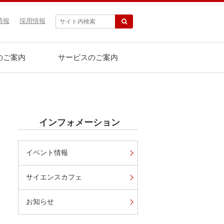
情報
採用情報
のご案内
サービスのご案内
インフォメーション
イベント情報
サイエンスカフェ
お知らせ