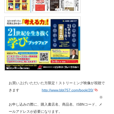
お買い上げいただいた方限定！ストリーミング映像が視聴で
きます
http://www.bbt757.com/book/20/
※
お申し込みの際に、購入書店名、商品名、ISBNコード、メ
ールアドレスが必要になります。