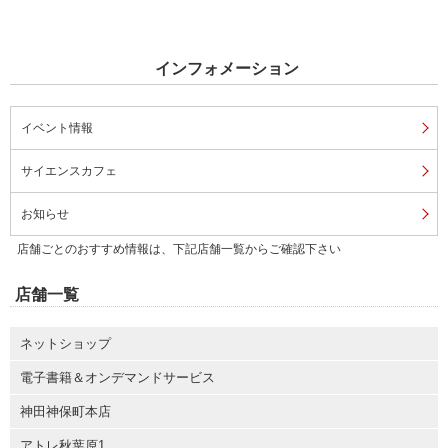
インフォメーション
イベント情報
サイエンスカフェ
お知らせ
店舗ごとのおすすめ情報は、下記店舗一覧からご確認下さい
店舗一覧
ネットショップ
電子書籍＆オンデマンドサービス
神田神保町本店
アトレ秋葉原1