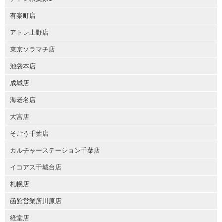
有楽町店
アトレ上野店
東京ソラマチ店
池袋本店
成城店
海老名店
大宮店
そごう千葉店
カルチャーステーション千葉店
イコアス千城台店
札幌店
函館営業所川原店
経堂店