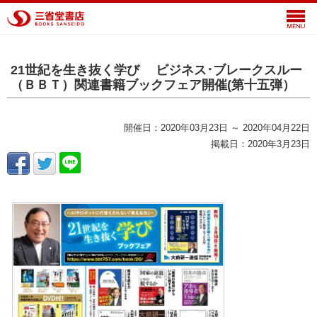
21世紀を生き抜く学び ビジネス･ブレークスルー
（ＢＢＴ）関連書籍ブックフェア開催(第十五弾）
開催日：2020年03月23日 ～ 2020年04月22日
掲載日：2020年3月23日