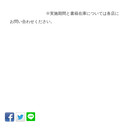
※実施期間と書籍在庫については各店に
お問い合わせください。